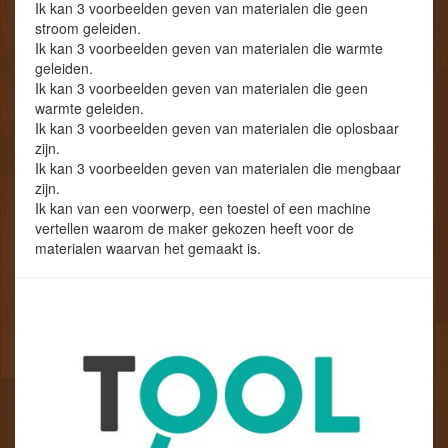
Ik kan 3 voorbeelden geven van materialen die geen
stroom geleiden.
Ik kan 3 voorbeelden geven van materialen die warmte
geleiden.
Ik kan 3 voorbeelden geven van materialen die geen
warmte geleiden.
Ik kan 3 voorbeelden geven van materialen die oplosbaar
zijn.
Ik kan 3 voorbeelden geven van materialen die mengbaar
zijn.
Ik kan van een voorwerp, een toestel of een machine
vertellen waarom de maker gekozen heeft voor de
materialen waarvan het gemaakt is.