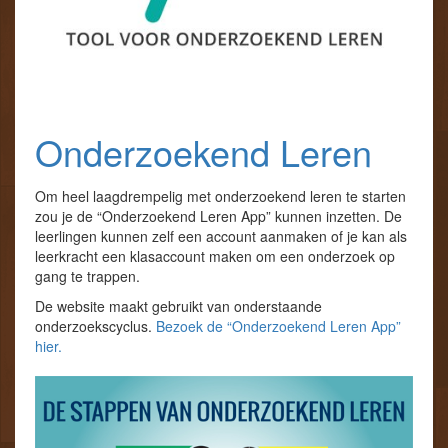
Onderzoekend Leren
Om heel laagdrempelig met onderzoekend leren te starten
zou je de “Onderzoekend Leren App” kunnen inzetten. De
leerlingen kunnen zelf een account aanmaken of je kan als
leerkracht een klasaccount maken om een onderzoek op
gang te trappen.
De website maakt gebruikt van onderstaande
onderzoekscyclus.
Bezoek de “Onderzoekend Leren App”
hier.