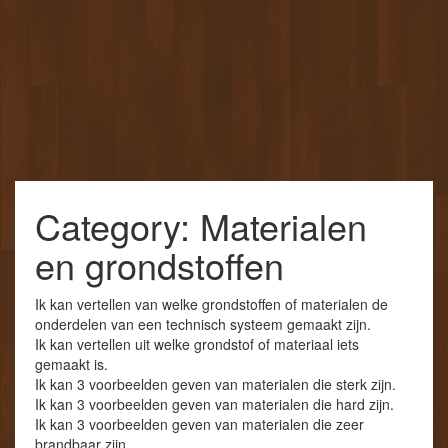
Category: Materialen
en grondstoffen
Ik kan vertellen van welke grondstoffen of materialen de
onderdelen van een technisch systeem gemaakt zijn.
Ik kan vertellen uit welke grondstof of materiaal iets
gemaakt is.
Ik kan 3 voorbeelden geven van materialen die sterk zijn.
Ik kan 3 voorbeelden geven van materialen die hard zijn.
Ik kan 3 voorbeelden geven van materialen die zeer
brandbaar zijn.