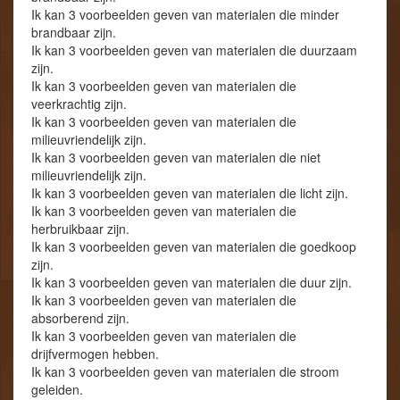
Ik kan 3 voorbeelden geven van materialen die minder
brandbaar zijn.
Ik kan 3 voorbeelden geven van materialen die duurzaam
zijn.
Ik kan 3 voorbeelden geven van materialen die
veerkrachtig zijn.
Ik kan 3 voorbeelden geven van materialen die
milieuvriendelijk zijn.
Ik kan 3 voorbeelden geven van materialen die niet
milieuvriendelijk zijn.
Ik kan 3 voorbeelden geven van materialen die licht zijn.
Ik kan 3 voorbeelden geven van materialen die
herbruikbaar zijn.
Ik kan 3 voorbeelden geven van materialen die goedkoop
zijn.
Ik kan 3 voorbeelden geven van materialen die duur zijn.
Ik kan 3 voorbeelden geven van materialen die
absorberend zijn.
Ik kan 3 voorbeelden geven van materialen die
drijfvermogen hebben.
Ik kan 3 voorbeelden geven van materialen die stroom
geleiden.