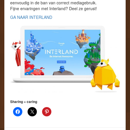
eenvoudig in de ban van correct mediagebruik.
Fijne ervaringen met Interland? Deel ze gerust!
GA NAAR INTERLAND
Sharing = caring