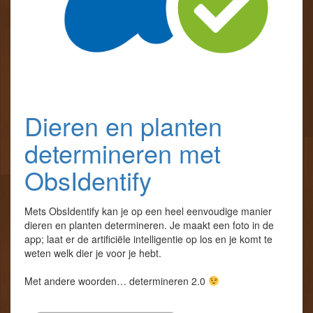
Dieren en planten
determineren met
ObsIdentify
Mets ObsIdentify kan je op een heel eenvoudige manier
dieren en planten determineren. Je maakt een foto in de
app; laat er de artificiële intelligentie op los en je komt te
weten welk dier je voor je hebt.
Met andere woorden… determineren 2.0