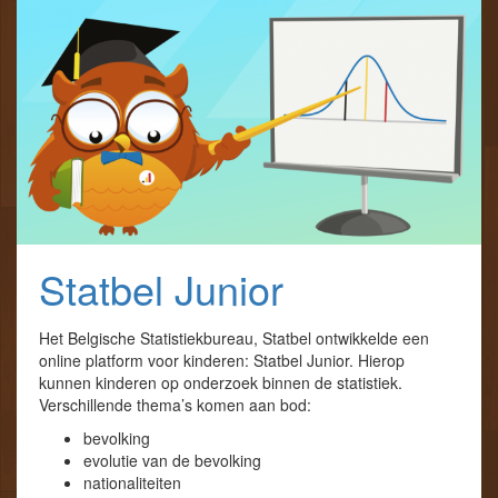
Statbel Junior
Het Belgische Statistiekbureau, Statbel ontwikkelde een
online platform voor kinderen: Statbel Junior. Hierop
kunnen kinderen op onderzoek binnen de statistiek.
Verschillende thema’s komen aan bod:
bevolking
evolutie van de bevolking
nationaliteiten