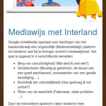
Mediawijs met Interland
Google ontwikkelde speciaal voor leerlingen van het
basisonderwijs een ongelooflijk (Nederlandstalig!) platform
om kinderen wat bij te brengen omtrent mediawijsheid. Het
spel is opgevat in 4 verschillende werelden:
Berg van voorzichtigheid (Wat deel ik met wie?)
Schattentoren (Beveilig je geheimen; de keuze van
een goed wachtwoord, voorwaarden van een goede
beveiliging,…)
Koninkrijk der vriendelijkheid (Hoe gedraag ik me
online?)
Rivier van de waarheid (Fakenews, valse profielen,
…)
Door de interactieve spelvorm raken kinderen heel