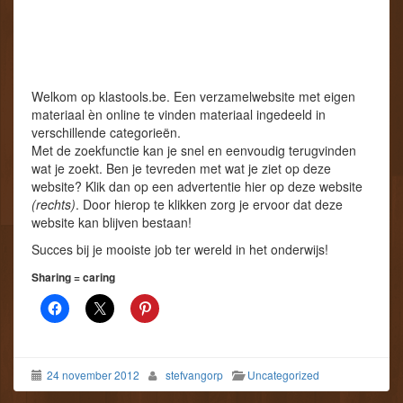
Welkom op klastools.be. Een verzamelwebsite met eigen
materiaal èn online te vinden materiaal ingedeeld in
verschillende categorieën.
Met de zoekfunctie kan je snel en eenvoudig terugvinden
wat je zoekt. Ben je tevreden met wat je ziet op deze
website? Klik dan op een advertentie hier op deze website
(rechts)
. Door hierop te klikken zorg je ervoor dat deze
website kan blijven bestaan!
Succes bij je mooiste job ter wereld in het onderwijs!
Sharing = caring
24 november 2012
stefvangorp
Uncategorized