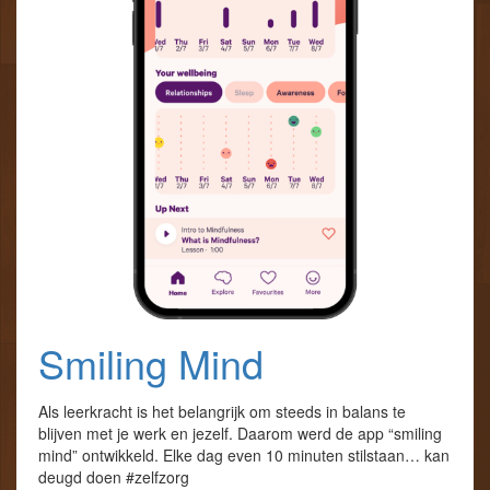
Smiling Mind
Als leerkracht is het belangrijk om steeds in balans te
blijven met je werk en jezelf. Daarom werd de app “smiling
mind” ontwikkeld. Elke dag even 10 minuten stilstaan… kan
deugd doen #zelfzorg