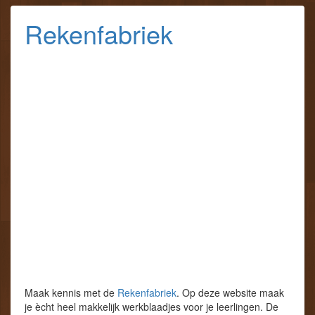
Rekenfabriek
Maak kennis met de
Rekenfabriek
. Op deze website maak
je ècht heel makkelijk werkblaadjes voor je leerlingen. De