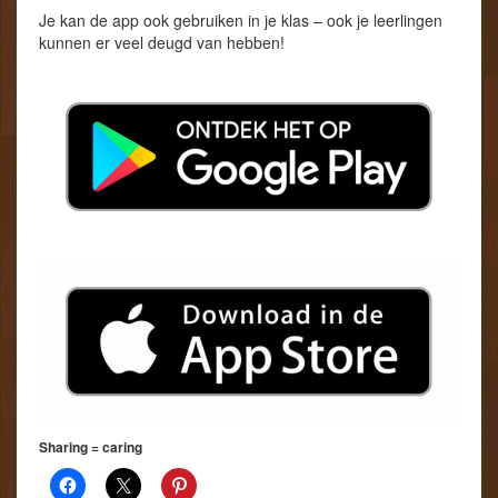
Je kan de app ook gebruiken in je klas – ook je leerlingen
kunnen er veel deugd van hebben!
Sharing = caring