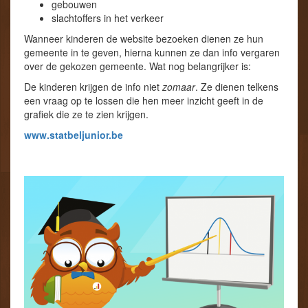
gebouwen
slachtoffers in het verkeer
Wanneer kinderen de website bezoeken dienen ze hun
gemeente in te geven, hierna kunnen ze dan info vergaren
over de gekozen gemeente. Wat nog belangrijker is:
De kinderen krijgen de info niet
zomaar
. Ze dienen telkens
een vraag op te lossen die hen meer inzicht geeft in de
grafiek die ze te zien krijgen.
www.statbeljunior.be