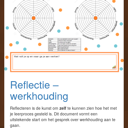
Reflectie –
werkhouding
Reflecteren is de kunst om
zelf
te kunnen zien hoe het met
je leerproces gesteld is. Dit document vormt een
uitstekende start om het gesprek over werkhouding aan te
gaan.