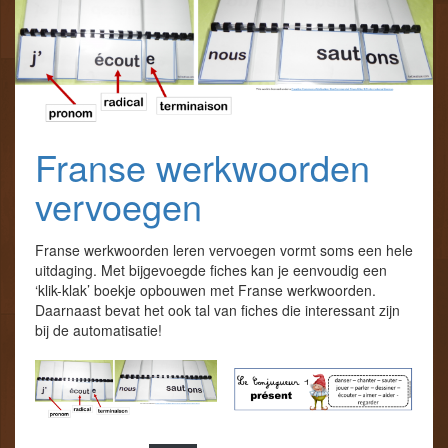
Franse werkwoorden
vervoegen
Franse werkwoorden leren vervoegen vormt soms een hele
uitdaging. Met bijgevoegde fiches kan je eenvoudig een
‘klik-klak’ boekje opbouwen met Franse werkwoorden.
Daarnaast bevat het ook tal van fiches die interessant zijn
bij de automatisatie!