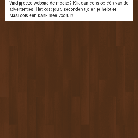
Vind jij deze website de moeite? Klik dan eens op één van de
advertenties! Het kost jou 5 seconden tijd en je helpt er
KlasTools een bank mee vooruit!