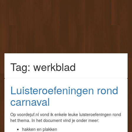
Tag: werkblad
Luisteroefeningen rond
carnaval
Op voordejuf.nl vond ik enkele leuke luisteroefeningen rond
het thema. In het document vind je onder meer:
hakken en plakken