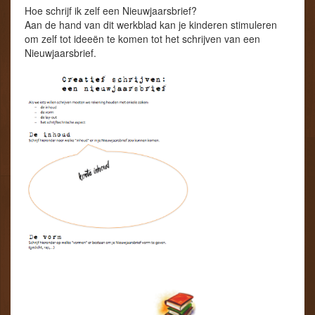
Hoe schrijf ik zelf een Nieuwjaarsbrief?
Aan de hand van dit werkblad kan je kinderen stimuleren
om zelf tot ideeën te komen tot het schrijven van een
Nieuwjaarsbrief.