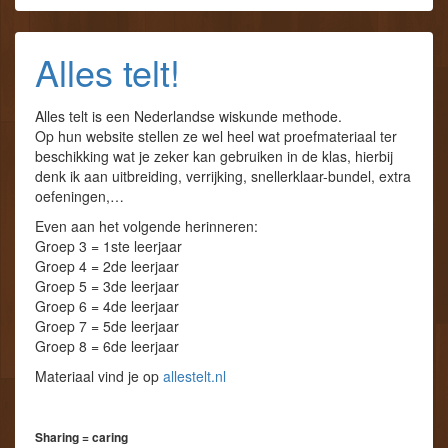
Alles telt!
Alles telt is een Nederlandse wiskunde methode.
Op hun website stellen ze wel heel wat proefmateriaal ter
beschikking wat je zeker kan gebruiken in de klas, hierbij
denk ik aan uitbreiding, verrijking, snellerklaar-bundel, extra
oefeningen,…
Even aan het volgende herinneren:
Groep 3 = 1ste leerjaar
Groep 4 = 2de leerjaar
Groep 5 = 3de leerjaar
Groep 6 = 4de leerjaar
Groep 7 = 5de leerjaar
Groep 8 = 6de leerjaar
Materiaal vind je op
allestelt.nl
Sharing = caring