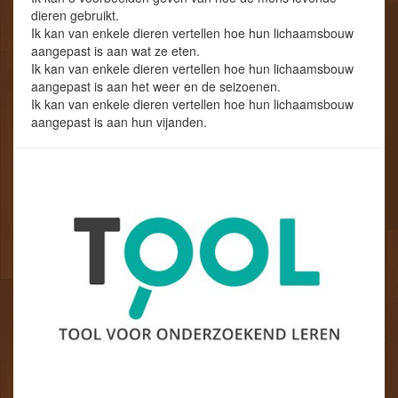
dieren gebruikt.
Ik kan van enkele dieren vertellen hoe hun lichaamsbouw
aangepast is aan wat ze eten.
Ik kan van enkele dieren vertellen hoe hun lichaamsbouw
aangepast is aan het weer en de seizoenen.
Ik kan van enkele dieren vertellen hoe hun lichaamsbouw
aangepast is aan hun vijanden.