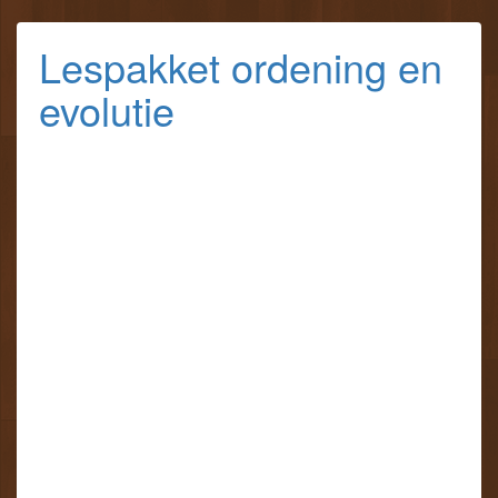
Lespakket ordening en
evolutie