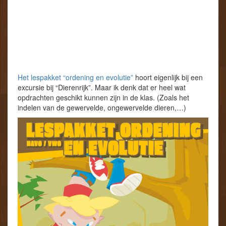
Het lespakket “ordening en evolutie”
hoort eigenlijk bij een
excursie bij “Dierenrijk”. Maar ik denk dat er heel wat
opdrachten geschikt kunnen zijn in de klas. (Zoals het
indelen van de gewervelde, ongewervelde dieren,…)