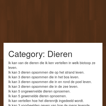
Category: Dieren
Ik kan van de dieren die ik ken vertellen in welk biotoop ze
leven.
Ik kan 3 dieren opsommen die op het strand leven.
Ik kan 3 dieren opsommen die in het bos leven.
Ik kan 3 dieren opsommen die in en rond de poel leven.
Ik kan 3 dieren opsommen die in de zee leven.
Ik kan 5 ongewervelde dieren opnoemen.
Ik kan 5 gewervelde dieren opnoemen.
Ik kan vertellen hoe het dierenrijk ingedeeld wordt.
Ik kan 3 voorbeelden geven van hoe de mens levende