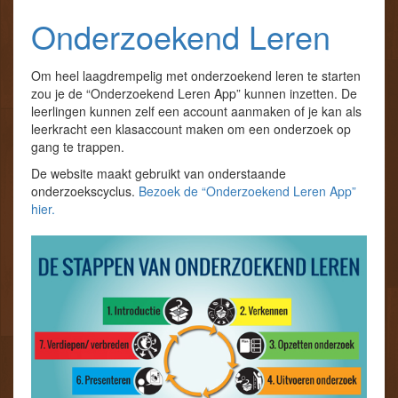
Onderzoekend Leren
Om heel laagdrempelig met onderzoekend leren te starten
zou je de “Onderzoekend Leren App” kunnen inzetten. De
leerlingen kunnen zelf een account aanmaken of je kan als
leerkracht een klasaccount maken om een onderzoek op
gang te trappen.
De website maakt gebruikt van onderstaande
onderzoekscyclus.
Bezoek de “Onderzoekend Leren App”
hier.