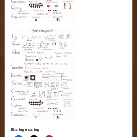
Sharing = caring