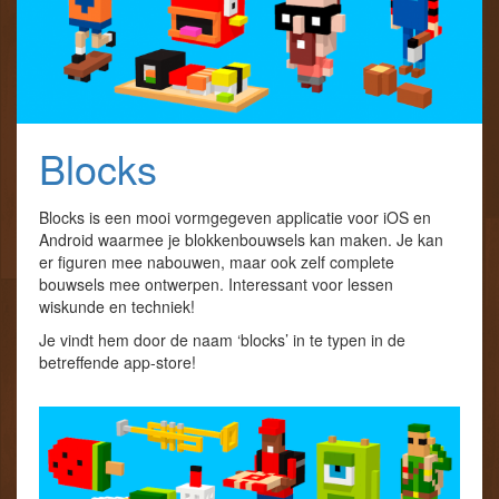
Blocks
Blocks is een mooi vormgegeven applicatie voor iOS en
Android waarmee je blokkenbouwsels kan maken. Je kan
er figuren mee nabouwen, maar ook zelf complete
bouwsels mee ontwerpen. Interessant voor lessen
wiskunde en techniek!
Je vindt hem door de naam ‘blocks’ in te typen in de
betreffende app-store!