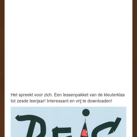
Het spreekt voor zich. Een lessenpakket van de kleuterklas
tot zesde leerjaar! Interessant en vrij te downloaden!