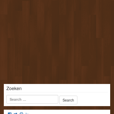
Zoeken