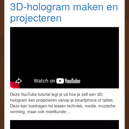
3D-hologram maken en
projecteren
Deze YouTube tutorial legt je uit hoe je zelf een 3D-
hologram kan projecteren vanop je smartphone of tablet.
Deze kan toedragen tot lessen techniek, media, muzische
vorming, maar ook meetkunde,…