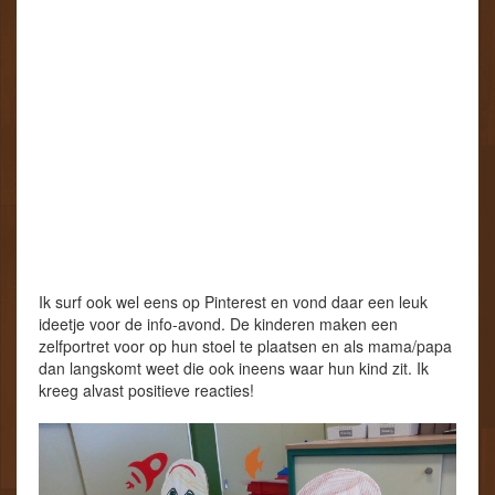
Ik surf ook wel eens op Pinterest en vond daar een leuk
ideetje voor de info-avond. De kinderen maken een
zelfportret voor op hun stoel te plaatsen en als mama/papa
dan langskomt weet die ook ineens waar hun kind zit. Ik
kreeg alvast positieve reacties!