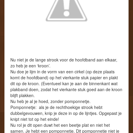
Nu niet je de lange strook voor de hoofdband aan elkaar,
zo heb je een ‘kroon’.
Nu doe je lijm in de vorm van een cirkel (op deze plaats
komt de hoofdband) op het vierkante stuk papier en plakt
dit op de kroon. (Eventueel kan je aan de binnenkant wat
plakband doen, zodat het vierkante stuk goed aan de kroon
blijft plakken.
Nu heb je al je hoed, zonder pomponnetje.
Pomponnetje: als je de rechthoekige strook hebt
dubbelgevouwen, knip je deze in op de lijntjes. Opgepast je
knipt niet tot op het einde!
Nu rol je dit open duwt het een beetje plat en niet het
samen. Je hebt een pomponnetje. Dit pomponnetje niet je