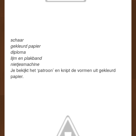
schaar
gekleurd papier
diploma
lijm en plakband
nietjesmachine
Je bekijkt het ‘patroon’ en knipt de vormen uit gekleurd
papier.