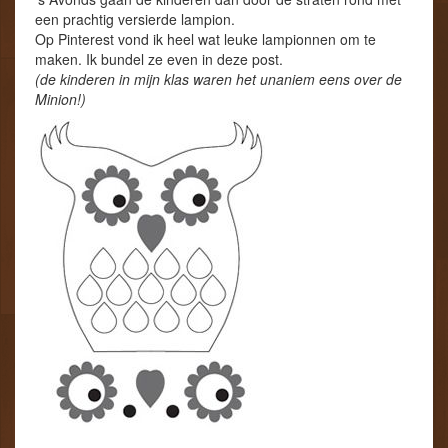
een prachtig versierde lampion.
Op Pinterest vond ik heel wat leuke lampionnen om te
maken. Ik bundel ze even in deze post.
(de kinderen in mijn klas waren het unaniem eens over de
Minion!)