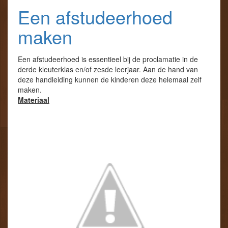
Een afstudeerhoed
maken
Een afstudeerhoed is essentieel bij de proclamatie in de
derde kleuterklas en/of zesde leerjaar. Aan de hand van
deze handleiding kunnen de kinderen deze helemaal zelf
maken.
Materiaal