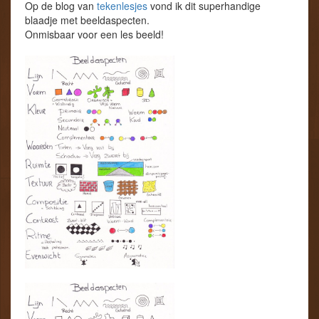
Op de blog van
tekenlesjes
vond ik dit superhandige
blaadje met beeldaspecten.
Onmisbaar voor een les beeld!