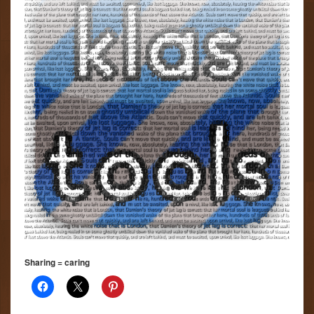
Sharing = caring