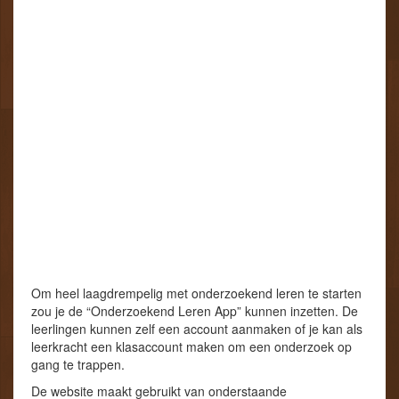
Om heel laagdrempelig met onderzoekend leren te starten
zou je de “Onderzoekend Leren App” kunnen inzetten. De
leerlingen kunnen zelf een account aanmaken of je kan als
leerkracht een klasaccount maken om een onderzoek op
gang te trappen.
De website maakt gebruikt van onderstaande