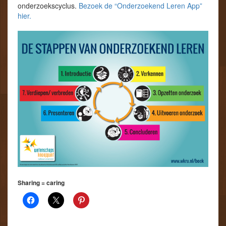
onderzoekscyclus.
Bezoek de “Onderzoekend Leren App”
hier.
Sharing = caring