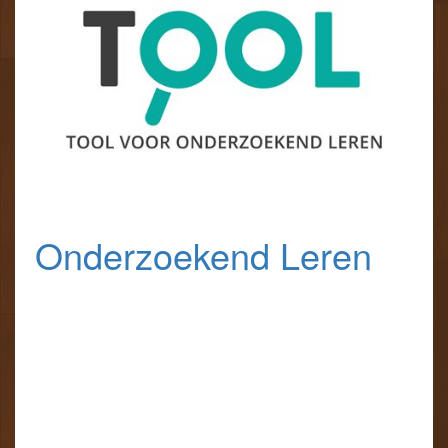
Onderzoekend Leren