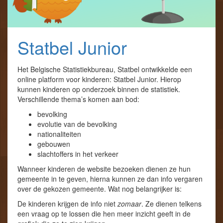
Statbel Junior
Het Belgische Statistiekbureau, Statbel ontwikkelde een
online platform voor kinderen: Statbel Junior. Hierop
kunnen kinderen op onderzoek binnen de statistiek.
Verschillende thema’s komen aan bod:
bevolking
evolutie van de bevolking
nationaliteiten
gebouwen
slachtoffers in het verkeer
Wanneer kinderen de website bezoeken dienen ze hun
gemeente in te geven, hierna kunnen ze dan info vergaren
over de gekozen gemeente. Wat nog belangrijker is:
De kinderen krijgen de info niet
zomaar
. Ze dienen telkens
een vraag op te lossen die hen meer inzicht geeft in de