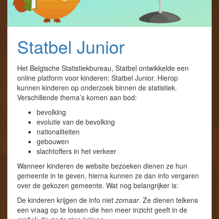
Statbel Junior
Het Belgische Statistiekbureau, Statbel ontwikkelde een
online platform voor kinderen: Statbel Junior. Hierop
kunnen kinderen op onderzoek binnen de statistiek.
Verschillende thema’s komen aan bod:
bevolking
evolutie van de bevolking
nationaliteiten
gebouwen
slachtoffers in het verkeer
Wanneer kinderen de website bezoeken dienen ze hun
gemeente in te geven, hierna kunnen ze dan info vergaren
over de gekozen gemeente. Wat nog belangrijker is:
De kinderen krijgen de info niet
zomaar
. Ze dienen telkens
een vraag op te lossen die hen meer inzicht geeft in de