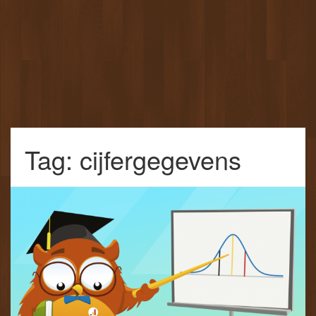
Tag: cijfergegevens