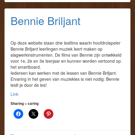
Bennie Briljant
Op deze website staan drie lesfilms waarin hoofdrolspeler
Bennie Briljant leerlingen muziek leert maken op
slagwerkinstrumenten. De films van Bennie zijn ontwikkeld
voor 1e, 2e en 3e leerjaar en kunnen worden vertoond op
het smartboard.
Iedereen kan werken met de lessen van Bennie Briljant.
Ervaring in het geven van muziekles is niet nodig: Bennie
leidt je door de les!
Link
Sharing = caring