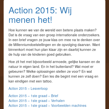
Action 2015: Wij
menen het!
Hoe kunnen we van de wereld een betere plaats maken?
Dat is de vraag van een groep internationale onderzoekers.
In een brief vragen ze jouw klas om mee na te denken over
de Millenniumdoelstellingen en de opvolging daarvan. Want
binnenkort moet hun plan klaar zijn en daarbij kunnen ze
de hulp van de kinderen goed gebruiken.
Hoe zit het met bijvoorbeeld armoede, gelijke kansen en de
natuur in eigen land. En in het buitenland? Wat moet er
gebeuren? Welke oplossingen stellen ze voor? En wat
kunnen ze zelf doen? Een les die begint met een vraag en
kan eindigen met een tattoo.
Action 2015 – Lesverloop
Action 2015 – 1ste graad – Brief
Action 2015 – 1ste graad – Verhalen
Action 2015 – 1ste graad – Voorbeelden machines