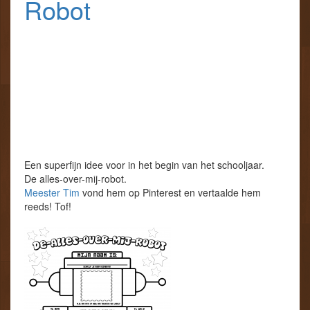
Robot
Een superfijn idee voor in het begin van het schooljaar.
De alles-over-mij-robot.
Meester Tim
vond hem op Pinterest en vertaalde hem
reeds! Tof!