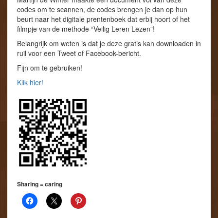
codes om te scannen, de codes brengen je dan op hun
beurt naar het digitale prentenboek dat erbij hoort of het
filmpje van de methode “Veilig Leren Lezen”!
Belangrijk om weten is dat je deze gratis kan downloaden in
ruil voor een Tweet of Facebook-bericht.
Fijn om te gebruiken!
Klik hier!
Sharing = caring