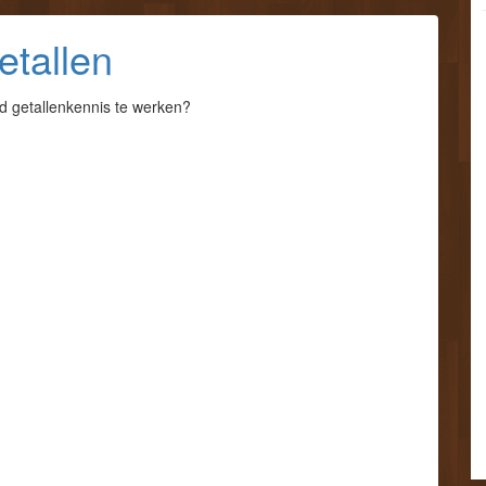
etallen
 getallenkennis te werken?