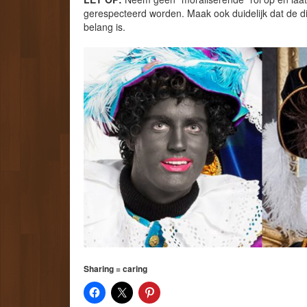
gerespecteerd worden. Maak ook duidelijk dat de dis
belang is.
Sharing = caring