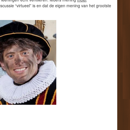
cussie “virtueel” is en dat de eigen mening van het grootste