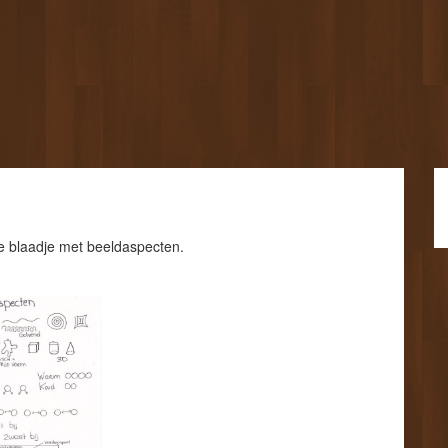
e blaadje met beeldaspecten.