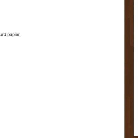
urd papier.