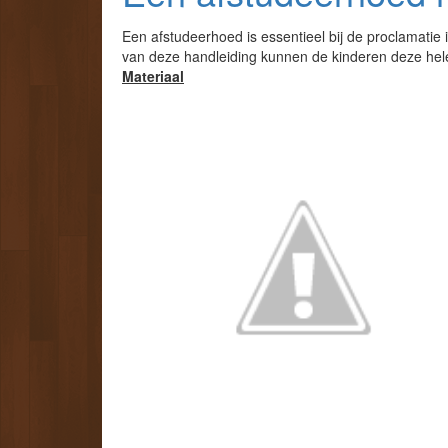
Een afstudeerhoed is essentieel bij de proclamatie 
van deze handleiding kunnen de kinderen deze hel
Materiaal