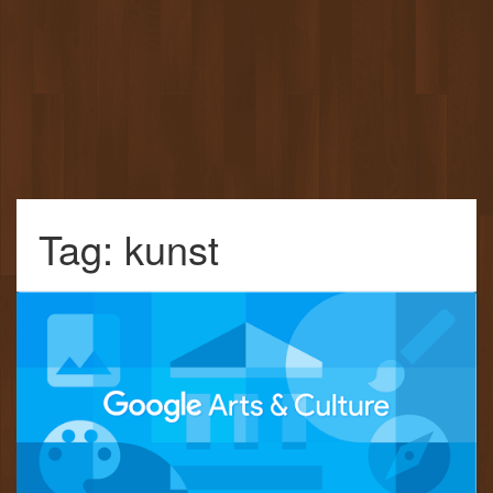
Tag: kunst