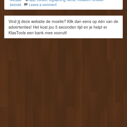
bezoek
Leave a comment
Vind jij deze website de moeite? Klik dan eens op één van de
advertenties! Het kost jou 5 seconden tijd en je helpt er
KlasTools een bank mee vooruit!