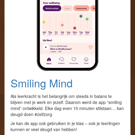
Smiling Mind
Als leerkracht is het belangrijk om steeds in balans te
blijven met je werk en jezelf. Daarom werd de app “smiling
mind” ontwikkeld. Elke dag even 10 minuten stilstaan… kan
deugd doen #zelfzorg
Je kan de app ook gebruiken in je klas – ook je leerlingen
kunnen er veel deugd van hebben!