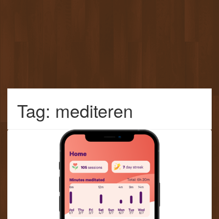
Tag: mediteren