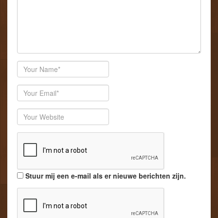
Author
Email
Website
Stuur mij een e-mail als er nieuwe berichten zijn.