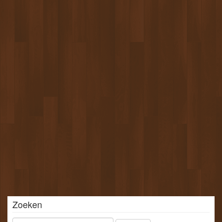
Zoeken