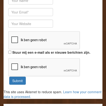
Email
Website
Stuur mij een e-mail als er nieuwe berichten zijn.
This site uses Akismet to reduce spam.
Learn how your comment
data is processed.