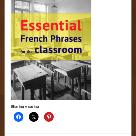
Sharing = caring