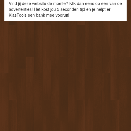
Vind jij deze website de moeite? Klik dan eens op één van de
advertenties! Het kost jou 5 seconden tijd en je helpt er
KlasTools een bank mee vooruit!