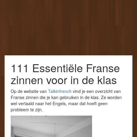
111 Essentiële Franse
zinnen voor in de klas
Op de website van
Talkinfrench
vind je een overzicht van
Franse zinnen die je kan gebruiken in de klas. Ze worden
wel vertaald naar het Engels, maar dat hoeft geen
probleem te zijn.