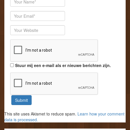
Email
Website
Stuur mij een e-mail als er nieuwe berichten zijn.
This site uses Akismet to reduce spam.
Learn how your comment
data is processed.