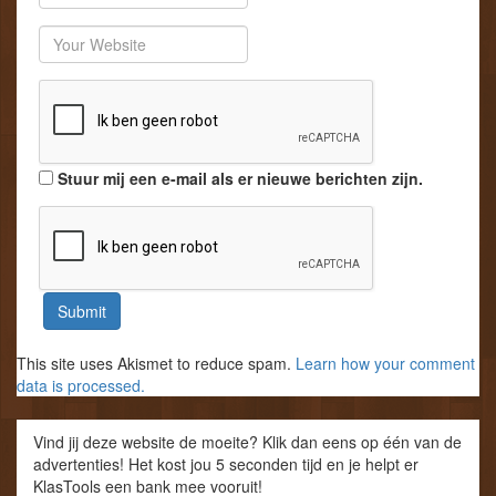
Website
Stuur mij een e-mail als er nieuwe berichten zijn.
This site uses Akismet to reduce spam.
Learn how your comment
data is processed.
Vind jij deze website de moeite? Klik dan eens op één van de
advertenties! Het kost jou 5 seconden tijd en je helpt er
KlasTools een bank mee vooruit!