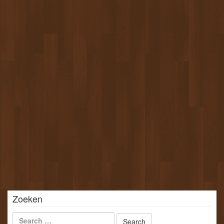
Zoeken