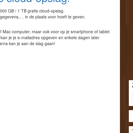
1000 GB / 1 TB gratis cloud-opslag.
cygegevens,… in de plaats voor hoeft te geven.
f Mac computer, maar ook voor op je smartphone of tablet
kan je je e-mailadres opgeven en enkele dagen later
arna kan je aan de slag gaan!