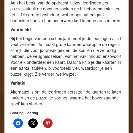
Aan het begin van de opdracht kiezen leerlingen een
puzzelstuk uit de doos en zoeken de bijbehorende stukken
erbij. Die groep bestudeert wat er opstaat en gaat
bedenken hoe ze hun onderwerp kort kunnen presenteren.
Voorbeeld
Bij het begin van een schooljaar moet je de leerlingen altijd
veel vertellen. Je maakt grote kaarten waarop je de regels
schrijft die voor jouw vak gelden, de spullen die ze nodig
hebben, de veiligheidseisen, wat het vak inhoudt enzovoort.
Voor elk onderdeel één kaart. Daarna knip je die kaarten in
een aantal stukken, bijvoorbeeld vier, waardoor je een
puzzel krijgt. Zie verder ‘werkwijze’.
Variatie
Alternatief is om de leerlingen eerst zelf de kaarten te laten
maken en de puzzel te vormen waarna het bovenstaande
‘spel’ kan starten.
Sharing = caring