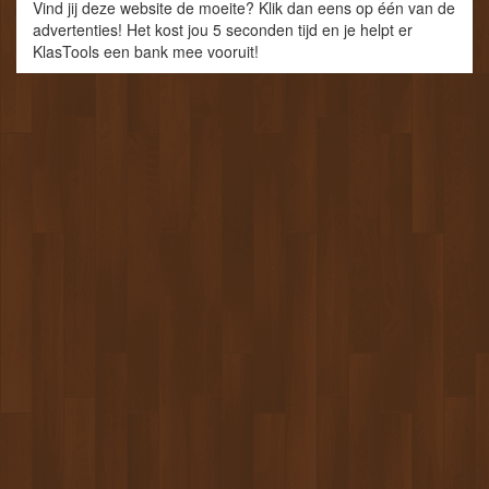
Vind jij deze website de moeite? Klik dan eens op één van de
advertenties! Het kost jou 5 seconden tijd en je helpt er
KlasTools een bank mee vooruit!