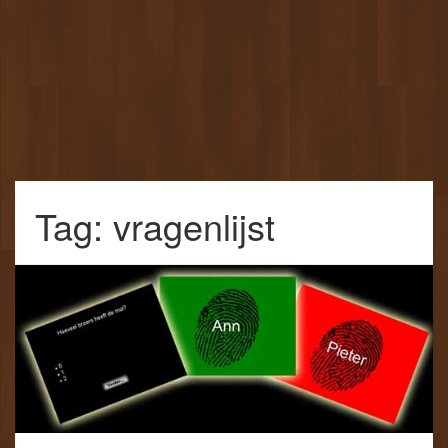
Tag: vragenlijst