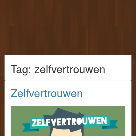
Tag: zelfvertrouwen
Zelfvertrouwen