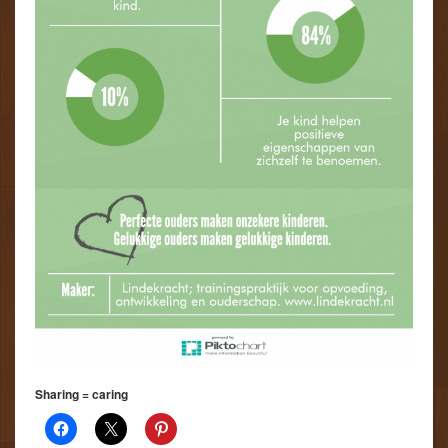
Sharing = caring