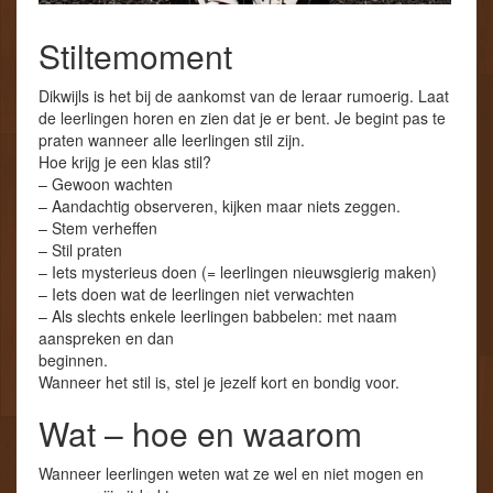
Stiltemoment
Dikwijls is het bij de aankomst van de leraar rumoerig. Laat
de leerlingen horen en zien dat je er bent. Je begint pas te
praten wanneer alle leerlingen stil zijn.
Hoe krijg je een klas stil?
– Gewoon wachten
– Aandachtig observeren, kijken maar niets zeggen.
– Stem verheffen
– Stil praten
– Iets mysterieus doen (= leerlingen nieuwsgierig maken)
– Iets doen wat de leerlingen niet verwachten
– Als slechts enkele leerlingen babbelen: met naam
aanspreken en dan
beginnen.
Wanneer het stil is, stel je jezelf kort en bondig voor.
Wat – hoe en waarom
Wanneer leerlingen weten wat ze wel en niet mogen en