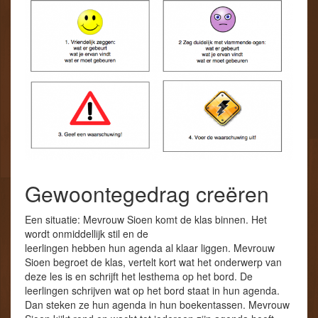
Gewoontegedrag creëren
Een situatie: Mevrouw Sioen komt de klas binnen. Het
wordt onmiddellijk stil en de
leerlingen hebben hun agenda al klaar liggen. Mevrouw
Sioen begroet de klas, vertelt kort wat het onderwerp van
deze les is en schrijft het lesthema op het bord. De
leerlingen schrijven wat op het bord staat in hun agenda.
Dan steken ze hun agenda in hun boekentassen. Mevrouw