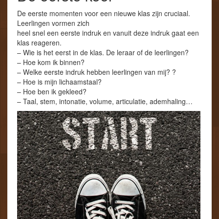
De eerste momenten voor een nieuwe klas zijn cruciaal.
Leerlingen vormen zich
heel snel een eerste indruk en vanuit deze indruk gaat een
klas reageren.
– Wie is het eerst in de klas. De leraar of de leerlingen?
– Hoe kom ik binnen?
– Welke eerste indruk hebben leerlingen van mij? ?
– Hoe is mijn lichaamstaal?
– Hoe ben ik gekleed?
– Taal, stem, intonatie, volume, articulatie, ademhaling…