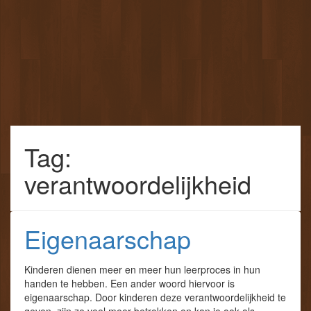
Tag:
verantwoordelijkheid
Eigenaarschap
Kinderen dienen meer en meer hun leerproces in hun
handen te hebben. Een ander woord hiervoor is
eigenaarschap. Door kinderen deze verantwoordelijkheid te