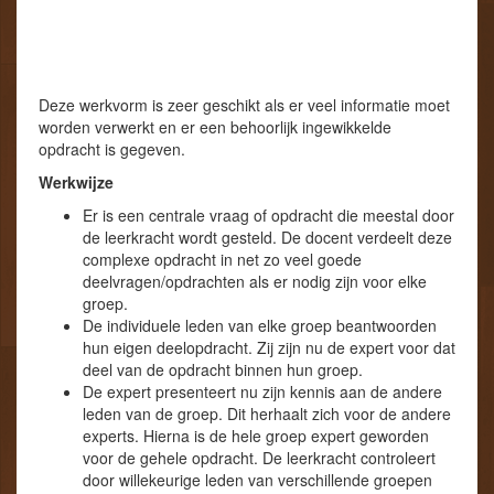
Deze werkvorm is zeer geschikt als er veel informatie moet
worden verwerkt en er een behoorlijk ingewikkelde
opdracht is gegeven.
Werkwijze
Er is een centrale vraag of opdracht die meestal door
de leerkracht wordt gesteld. De docent verdeelt deze
complexe opdracht in net zo veel goede
deelvragen/opdrachten als er nodig zijn voor elke
groep.
De individuele leden van elke groep beantwoorden
hun eigen deelopdracht. Zij zijn nu de expert voor dat
deel van de opdracht binnen hun groep.
De expert presenteert nu zijn kennis aan de andere
leden van de groep. Dit herhaalt zich voor de andere
experts. Hierna is de hele groep expert geworden
voor de gehele opdracht. De leerkracht controleert
door willekeurige leden van verschillende groepen