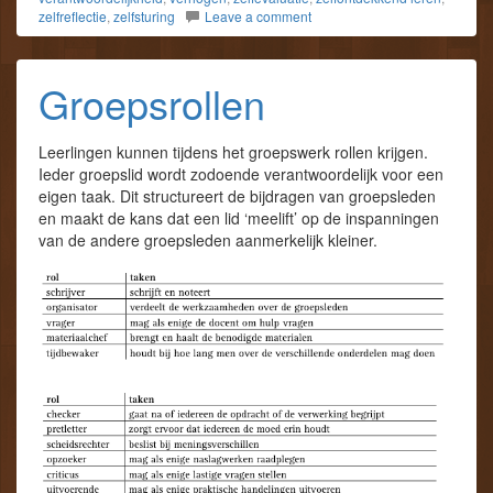
zelfreflectie
,
zelfsturing
Leave a comment
Groepsrollen
Leerlingen kunnen tijdens het groepswerk rollen krijgen.
Ieder groepslid wordt zodoende verantwoordelijk voor een
eigen taak. Dit structureert de bijdragen van groepsleden
en maakt de kans dat een lid ‘meelift’ op de inspanningen
van de andere groepsleden aanmerkelijk kleiner.