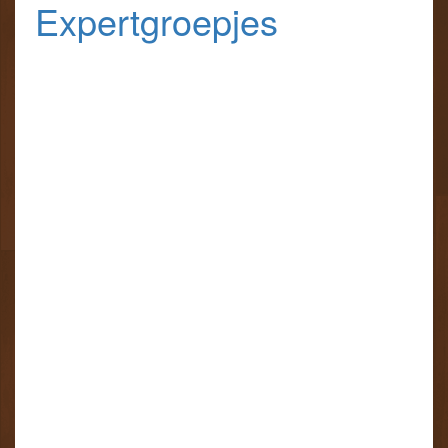
Expertgroepjes