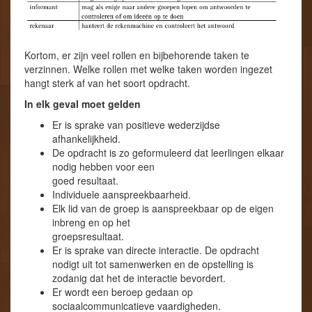
Kortom, er zijn veel rollen en bijbehorende taken te
verzinnen. Welke rollen met welke taken worden ingezet
hangt sterk af van het soort opdracht.
In elk geval moet gelden
Er is sprake van positieve wederzijdse
afhankelijkheid.
De opdracht is zo geformuleerd dat leerlingen elkaar
nodig hebben voor een
goed resultaat.
Individuele aanspreekbaarheid.
Elk lid van de groep is aanspreekbaar op de eigen
inbreng en op het
groepsresultaat.
Er is sprake van directe interactie. De opdracht
nodigt uit tot samenwerken en de opstelling is
zodanig dat het de interactie bevordert.
Er wordt een beroep gedaan op
sociaalcommunicatieve vaardigheden.