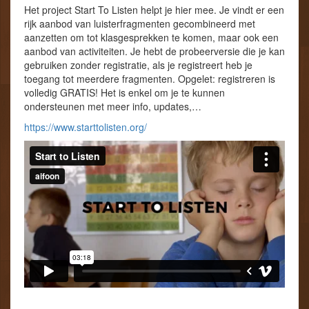
Het project Start To Listen helpt je hier mee. Je vindt er een
rijk aanbod van luisterfragmenten gecombineerd met
aanzetten om tot klasgesprekken te komen, maar ook een
aanbod van activiteiten. Je hebt de probeerversie die je kan
gebruiken zonder registratie, als je registreert heb je
toegang tot meerdere fragmenten. Opgelet: registreren is
volledig GRATIS! Het is enkel om je te kunnen
ondersteunen met meer info, updates,…
https://www.starttolisten.org/