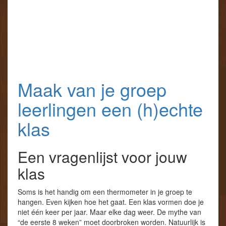
Maak van je groep
leerlingen een (h)echte
klas
Een vragenlijst voor jouw
klas
Soms is het handig om een thermometer in je groep te
hangen. Even kijken hoe het gaat. Een klas vormen doe je
niet één keer per jaar. Maar elke dag weer. De mythe van
“de eerste 8 weken” moet doorbroken worden. Natuurlijk is