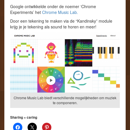
Google ontwikkelde onder de noemer ‘Chrome
Experiments’ het
Chrome Music Lab.
Door een tekening te maken via de “Kandinsky” module
krijg je je tekening als sound te horen en meer!
Chrome Music Lab biedt verschillende mogelijkheden om muziek
te componeren.
Sharing = caring