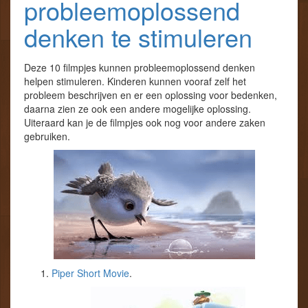
probleemoplossend
denken te stimuleren
Deze 10 filmpjes kunnen probleemoplossend denken
helpen stimuleren. Kinderen kunnen vooraf zelf het
probleem beschrijven en er een oplossing voor bedenken,
daarna zien ze ook een andere mogelijke oplossing.
Uiteraard kan je de filmpjes ook nog voor andere zaken
gebruiken.
Piper Short Movie
.