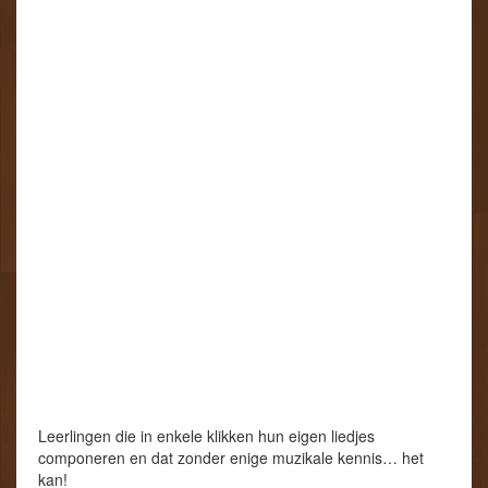
Leerlingen die in enkele klikken hun eigen liedjes
componeren en dat zonder enige muzikale kennis… het
kan!