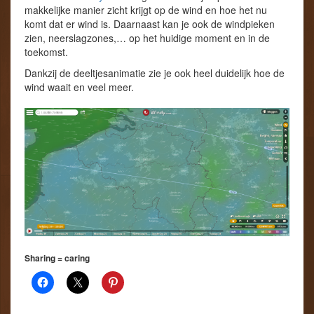
makkelijke manier zicht krijgt op de wind en hoe het nu
komt dat er wind is. Daarnaast kan je ook de windpieken
zien, neerslagzones,… op het huidige moment en in de
toekomst.
Dankzij de deeltjesanimatie zie je ook heel duidelijk hoe de
wind waait en veel meer.
Sharing = caring