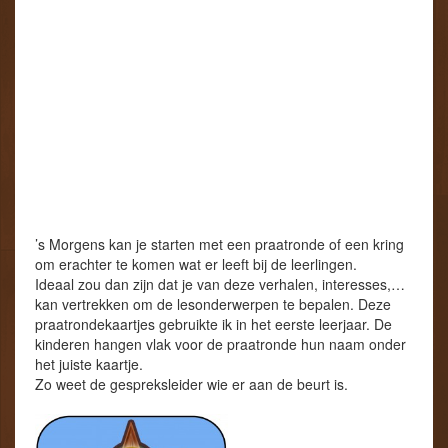
’s Morgens kan je starten met een praatronde of een kring
om erachter te komen wat er leeft bij de leerlingen.
Ideaal zou dan zijn dat je van deze verhalen, interesses,…
kan vertrekken om de lesonderwerpen te bepalen. Deze
praatrondekaartjes gebruikte ik in het eerste leerjaar. De
kinderen hangen vlak voor de praatronde hun naam onder
het juiste kaartje.
Zo weet de gespreksleider wie er aan de beurt is.