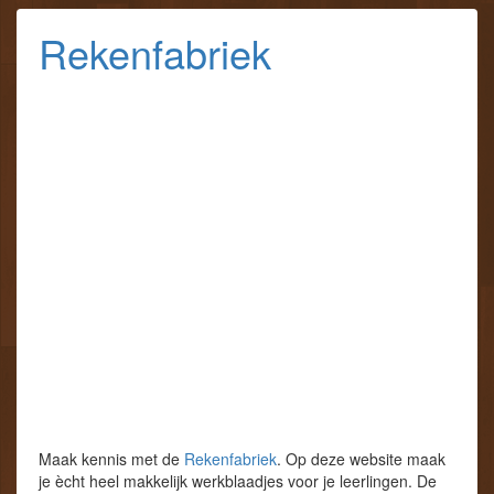
Rekenfabriek
Maak kennis met de
Rekenfabriek
. Op deze website maak
je ècht heel makkelijk werkblaadjes voor je leerlingen. De