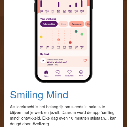
Smiling Mind
Als leerkracht is het belangrijk om steeds in balans te
blijven met je werk en jezelf. Daarom werd de app “smiling
mind” ontwikkeld. Elke dag even 10 minuten stilstaan… kan
deugd doen #zelfzorg