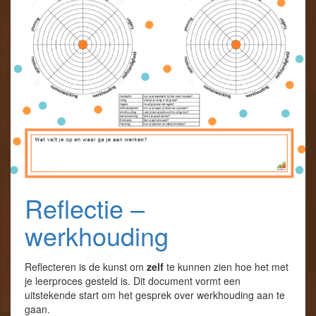
Reflectie –
werkhouding
Reflecteren is de kunst om
zelf
te kunnen zien hoe het met
je leerproces gesteld is. Dit document vormt een
uitstekende start om het gesprek over werkhouding aan te
gaan.