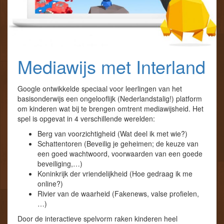
Mediawijs met Interland
Google ontwikkelde speciaal voor leerlingen van het
basisonderwijs een ongelooflijk (Nederlandstalig!) platform
om kinderen wat bij te brengen omtrent mediawijsheid. Het
spel is opgevat in 4 verschillende werelden:
Berg van voorzichtigheid (Wat deel ik met wie?)
Schattentoren (Beveilig je geheimen; de keuze van
een goed wachtwoord, voorwaarden van een goede
beveiliging,…)
Koninkrijk der vriendelijkheid (Hoe gedraag ik me
online?)
Rivier van de waarheid (Fakenews, valse profielen,
…)
Door de interactieve spelvorm raken kinderen heel