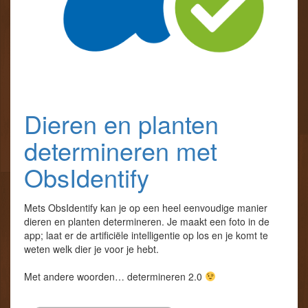
Dieren en planten
determineren met
ObsIdentify
Mets ObsIdentify kan je op een heel eenvoudige manier
dieren en planten determineren. Je maakt een foto in de
app; laat er de artificiële intelligentie op los en je komt te
weten welk dier je voor je hebt.
Met andere woorden… determineren 2.0