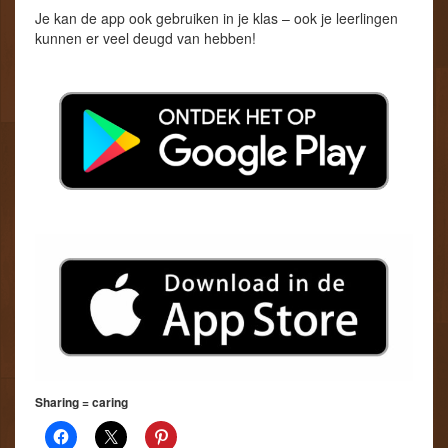
Je kan de app ook gebruiken in je klas – ook je leerlingen
kunnen er veel deugd van hebben!
Sharing = caring