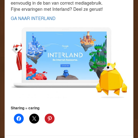
eenvoudig in de ban van correct mediagebruik.
Fijne ervaringen met Interland? Deel ze gerust!
GA NAAR INTERLAND
Sharing = caring