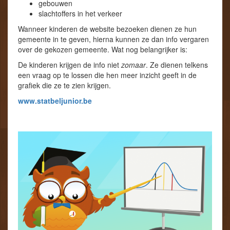
gebouwen
slachtoffers in het verkeer
Wanneer kinderen de website bezoeken dienen ze hun
gemeente in te geven, hierna kunnen ze dan info vergaren
over de gekozen gemeente. Wat nog belangrijker is:
De kinderen krijgen de info niet
zomaar
. Ze dienen telkens
een vraag op te lossen die hen meer inzicht geeft in de
grafiek die ze te zien krijgen.
www.statbeljunior.be