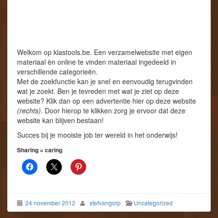
Welkom op klastools.be. Een verzamelwebsite met eigen
materiaal èn online te vinden materiaal ingedeeld in
verschillende categorieën.
Met de zoekfunctie kan je snel en eenvoudig terugvinden
wat je zoekt. Ben je tevreden met wat je ziet op deze
website? Klik dan op een advertentie hier op deze website
(rechts)
. Door hierop te klikken zorg je ervoor dat deze
website kan blijven bestaan!
Succes bij je mooiste job ter wereld in het onderwijs!
Sharing = caring
24 november 2012
stefvangorp
Uncategorized