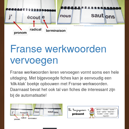
Franse werkwoorden
vervoegen
Franse werkwoorden leren vervoegen vormt soms een hele
uitdaging. Met bijgevoegde fiches kan je eenvoudig een
‘klik-klak’ boekje opbouwen met Franse werkwoorden.
Daarnaast bevat het ook tal van fiches die interessant zijn
bij de automatisatie!