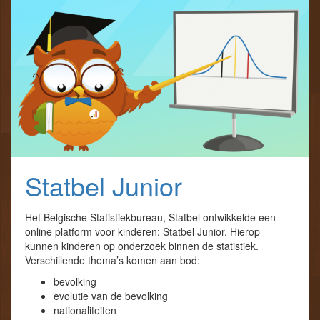
Statbel Junior
Het Belgische Statistiekbureau, Statbel ontwikkelde een
online platform voor kinderen: Statbel Junior. Hierop
kunnen kinderen op onderzoek binnen de statistiek.
Verschillende thema’s komen aan bod:
bevolking
evolutie van de bevolking
nationaliteiten